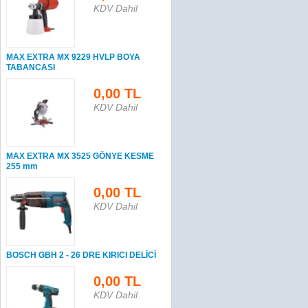
KDV Dahil
MAX EXTRA MX 9229 HVLP BOYA
TABANCASI
0,00 TL
KDV Dahil
MAX EXTRA MX 3525 GÖNYE KESME
255 mm
0,00 TL
KDV Dahil
BOSCH GBH 2 - 26 DRE KIRICI DELİCİ
0,00 TL
KDV Dahil