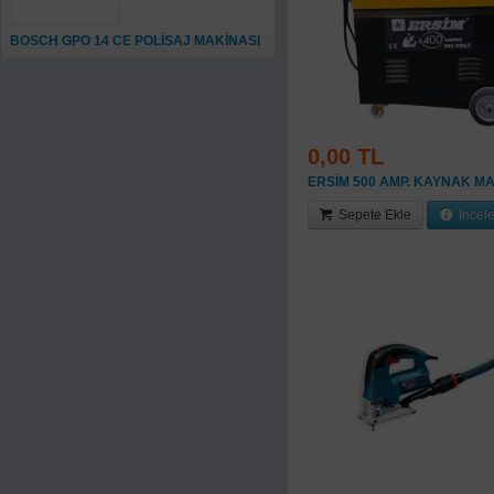
BOSCH GPO 14 CE POLİSAJ MAKİNASI
0,00 TL
ERSİM 500 AMP. KAYNAK MA
Sepete Ekle
İncel